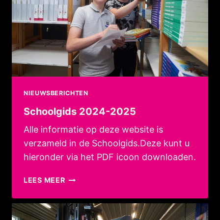
NIEUWSBERICHTEN
Schoolgids 2024-2025
Alle informatie op deze website is
verzameld in de Schoolgids.Deze kunt u
hieronder via het PDF icoon downloaden.
SCHOOLGIDS
LEES MEER
2024-
2025