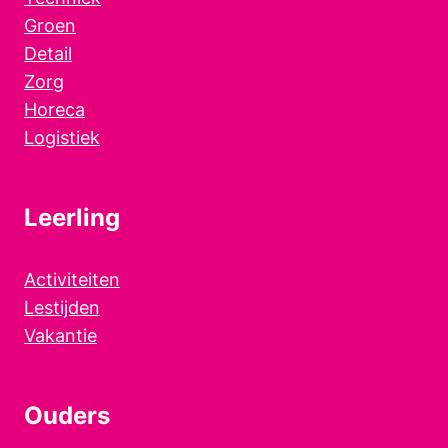
Groen
Detail
Zorg
Horeca
Logistiek
Leerling
Activiteiten
Lestijden
Vakantie
Ouders