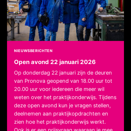
NIEUWSBERICHTEN
Open avond 22 januari 2026
Op donderdag 22 januari zijn de deuren
van Pronova geopend van 18.00 uur tot
20.00 uur voor iedereen die meer wil
weten over het praktijkonderwijs. Tijdens
deze open avond kun je vragen stellen,
deelnemen aan praktijkopdrachten en
zien hoe het praktijkonderwijs werkt.
Ook is er een prijsvraag waaraan je mee