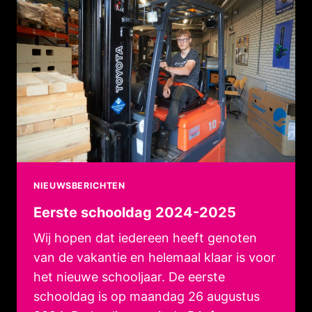
NIEUWSBERICHTEN
Eerste schooldag 2024-2025
Wij hopen dat iedereen heeft genoten
van de vakantie en helemaal klaar is voor
het nieuwe schooljaar. De eerste
schooldag is op maandag 26 augustus