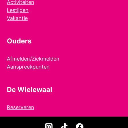
Activiteiten
Lestijden
Vakantie
Ouders
Afmelden
/Ziekmelden
Aanspreekpunten
De Wielewaal
Reserveren