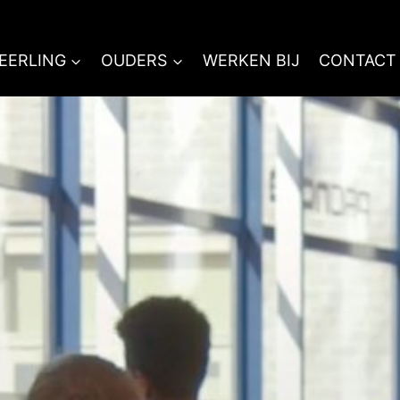
EERLING
OUDERS
WERKEN BIJ
CONTACT