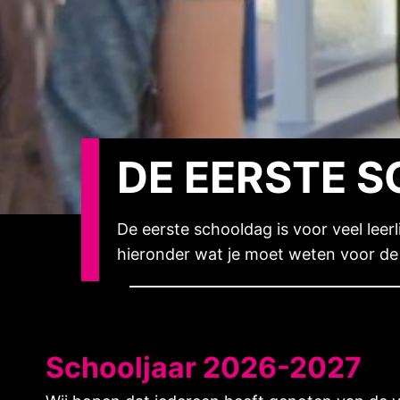
DE EERSTE 
De eerste schooldag is voor veel lee
hieronder wat je moet weten voor de
Schooljaar 2026-2027