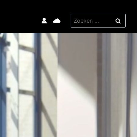
ZOEKEN
NAAR: