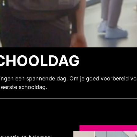
SCHOOLDAG
rlingen een spannende dag. Om je goed voorbereid vo
 eerste schooldag.