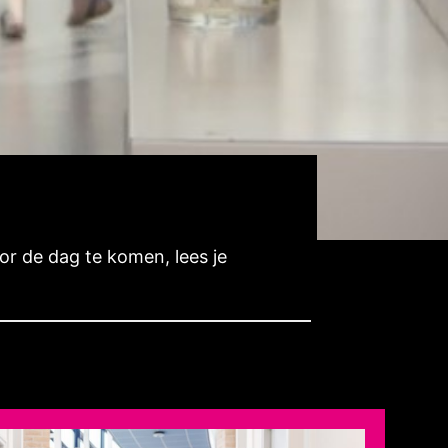
or de dag te komen, lees je