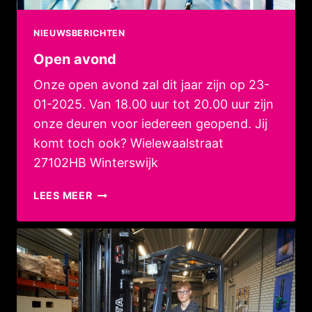
NIEUWSBERICHTEN
Open avond
Onze open avond zal dit jaar zijn op 23-
01-2025. Van 18.00 uur tot 20.00 uur zijn
onze deuren voor iedereen geopend. Jij
komt toch ook? Wielewaalstraat
27102HB Winterswijk
OPEN
LEES MEER
AVOND