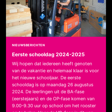
NIEUWSBERICHTEN
Eerste schooldag 2024-2025
Wij hopen dat iedereen heeft genoten
van de vakantie en helemaal klaar is voor
het nieuwe schooljaar. De eerste
schooldag is op maandag 26 augustus
2024. De leerlingen uit de BA-fase
(eerstejaars) en de OP-fase komen van
9.00-9.30 uur op school om het rooster