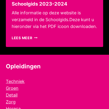
Schoolgids 2023-2024
Alle informatie op deze website is
verzameld in de Schoolgids.Deze kunt u
hieronder via het PDF icoon downloaden.
SCHOOLGIDS
LEES MEER
2023-
2024
Opleidingen
Techniek
Groen
Detail
Zorg
Horeca