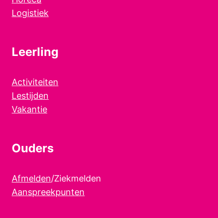
Logistiek
Leerling
Activiteiten
Lestijden
Vakantie
Ouders
Afmelden
/Ziekmelden
Aanspreekpunten